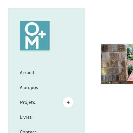
Accueil
A propos
Projets
Livres
Contact