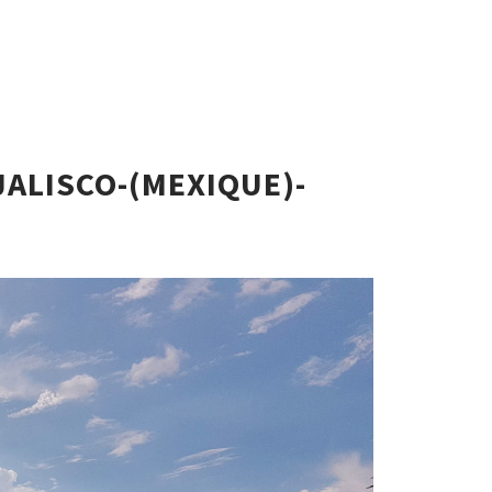
JALISCO-(MEXIQUE)-