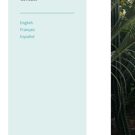
English
Français
Español