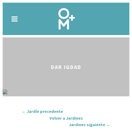
DAR IGDAD
← Jardín precedente
Volver a Jardines
Jardines siguiente →