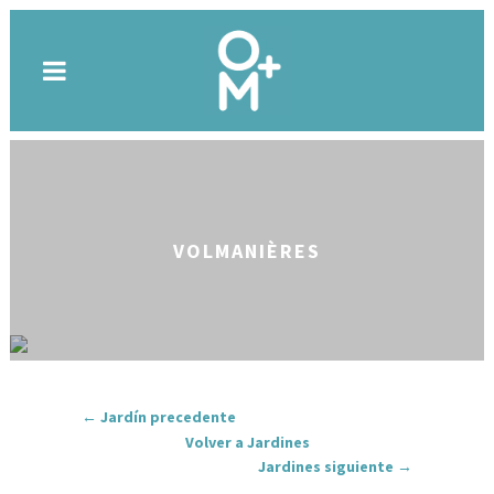
VOLMANIÈRES
← Jardín precedente
Volver a Jardines
Jardines siguiente →